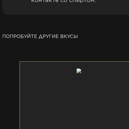
контакте со спиртом.
ПОПРОБУЙТЕ ДРУГИЕ ВКУСЫ