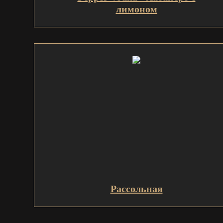
лимоном
Рассольная