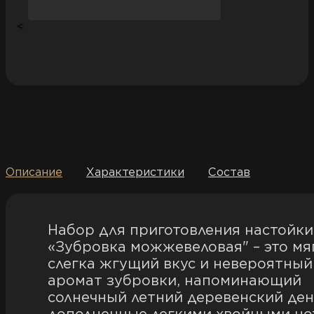
<
Описание
Характеристики
Состав
Набор для приготовления настойки
«Зубровка можжевеловая" – это мя
слегка жгущий вкус и невероятный
аромат зубровки, напоминающий
солнечный летний деревенский ден