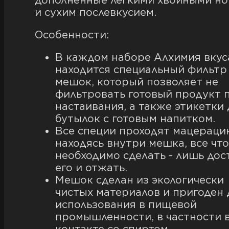
дополненные легкими хвойными но
и сухим послевкусием.
Особенности:
В каждом наборе Алхимия вкус
находится специальный фильтр
мешок, который позволяет не
фильтровать готовый продукт 
настаивания, а также этикетки 
бутылок с готовым напитком.
Все специи проходят мацераци
находясь внутри мешка, все что
необходимо сделать - лишь дос
его и отжать.
Мешок сделан из экологически
чистых материалов и пригоден 
использования в пищевой
промышленности, в частности 