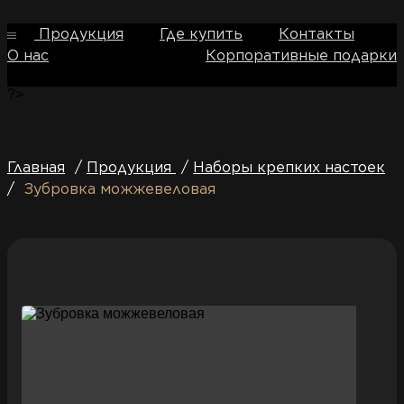
Продукция
Где купить
Контакты
О нас
Корпоративные подарки
?>
Главная
/
Продукция
/
Наборы крепких настоек
/
Зубровка можжевеловая